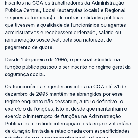
inscritos na CGA os trabalhadores da Administração
Pública Central, Local (autarquias locais) e Regional
(regiões autónomas) e de outras entidades públicas,
que tivessem a qualidade de funcionários ou agentes
administrativos e recebessem ordenado, salário ou
remuneração suscetível, pela sua natureza, de
pagamento de quota.
Desde 1 de janeiro de 2006, o pessoal admitido na
função pública passou a ser inscrito no regime geral da
segurança social.
Os funcionários e agentes inscritos na CGA até 31 de
dezembro de 2005 mantêm-se abrangidos por esse
regime enquanto não cessarem, a título definitivo, o
exercício de funções, isto é, desde que mantenham o
exercício ininterrupto de funções na Administração
Pública ou, existindo interrupção, esta seja involuntária,
de duração limitada e relacionada com especificidades