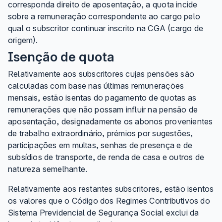
corresponda direito de aposentação, a quota incide
sobre a remuneração correspondente ao cargo pelo
qual o subscritor continuar inscrito na CGA (cargo de
origem).
Isenção de quota
Relativamente aos subscritores cujas pensões são
calculadas com base nas últimas remunerações
mensais, estão isentas do pagamento de quotas as
remunerações que não possam influir na pensão de
aposentação, designadamente os abonos provenientes
de trabalho extraordinário, prémios por sugestões,
participações em multas, senhas de presença e de
subsídios de transporte, de renda de casa e outros de
natureza semelhante.
Relativamente aos restantes subscritores, estão isentos
os valores que o Código dos Regimes Contributivos do
Sistema Previdencial de Segurança Social exclui da